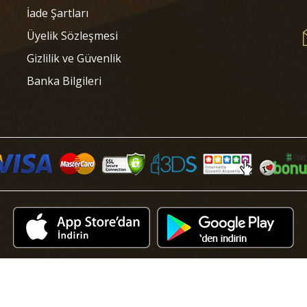
İade Şartları
Üyelik Sözleşmesi
Gizlilik ve Güvenlik
Banka Bilgileri