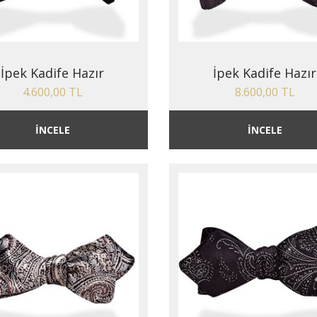
İpek Kadife Hazır
İpek Kadife Hazır
4.600,00 TL
8.600,00 TL
İNCELE
İNCELE