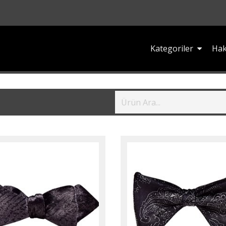
Kategoriler
Hak