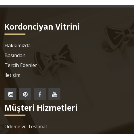
Kordonciyan Vitrini
Hakkımızda
Basından
Tercih Edenler
İletişim
Müşteri Hizmetleri
Ödeme ve Teslimat