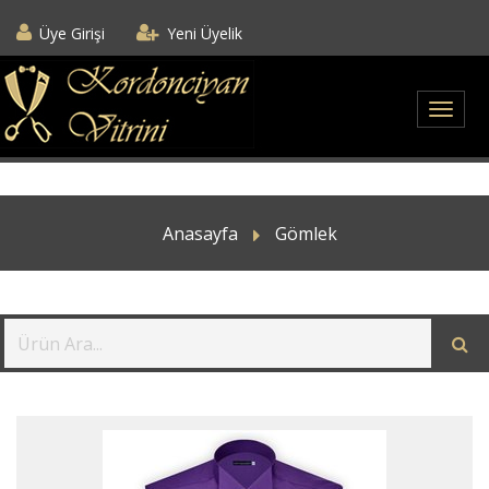
Üye Girişi
Yeni Üyelik
Anasayfa
Gömlek