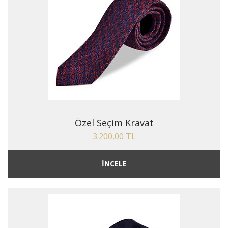
Özel Seçim Kravat
3.200,00 TL
İNCELE