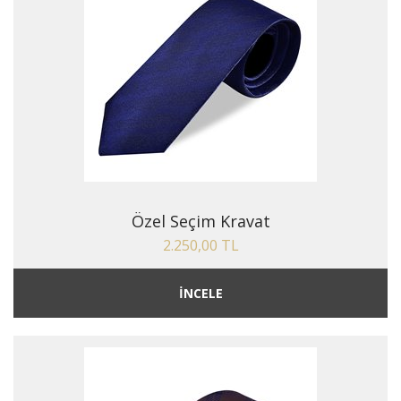
Özel Seçim Kravat
2.250,00 TL
İNCELE