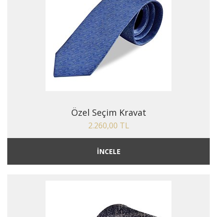
Özel Seçim Kravat
2.260,00 TL
İNCELE