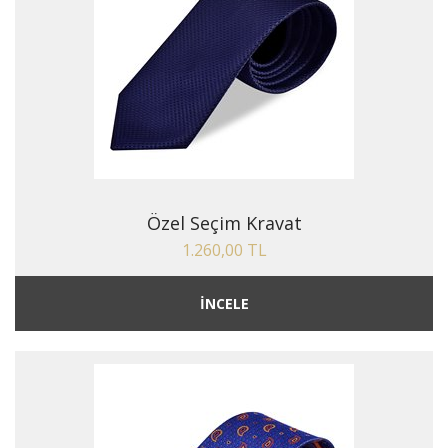
Özel Seçim Kravat
1.260,00 TL
İNCELE