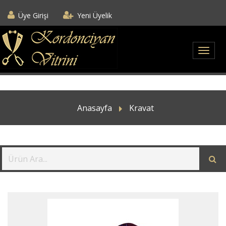
Üye Girişi
Yeni Üyelik
Anasayfa
Kravat