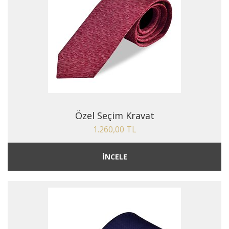
Özel Seçim Kravat
1.260,00 TL
İNCELE