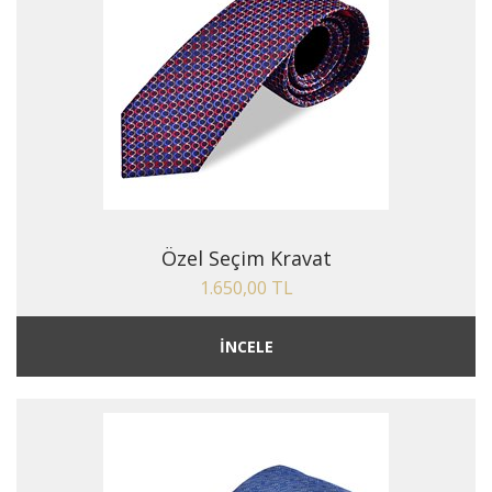
Özel Seçim Kravat
1.650,00 TL
İNCELE