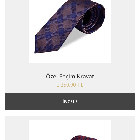
Özel Seçim Kravat
2.250,00 TL
İNCELE