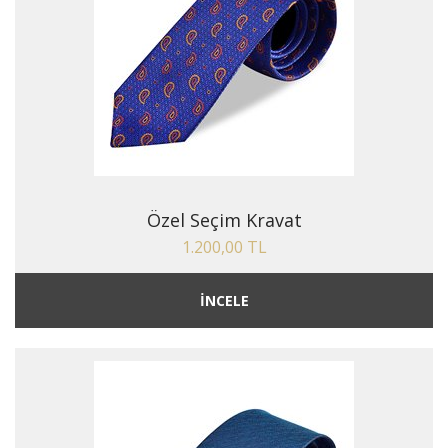
Özel Seçim Kravat
1.200,00 TL
İNCELE