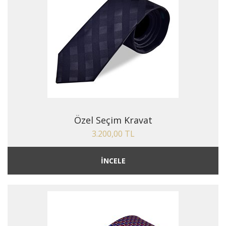
Özel Seçim Kravat
3.200,00 TL
İNCELE