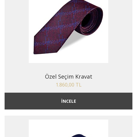
Özel Seçim Kravat
1.860,00 TL
İNCELE