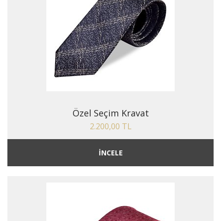
Özel Seçim Kravat
2.200,00 TL
İNCELE