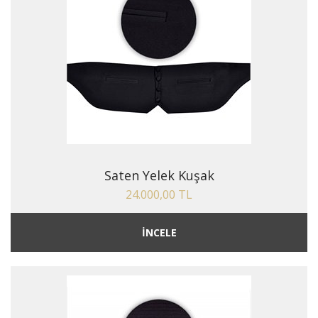
Saten Yelek Kuşak
24.000,00 TL
İNCELE