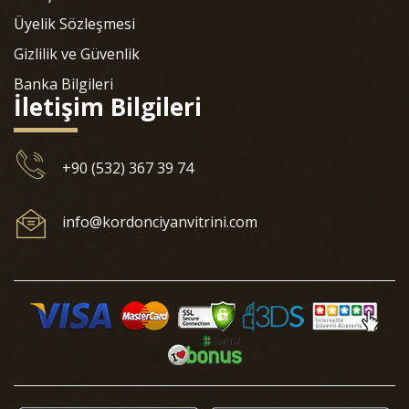
Üyelik Sözleşmesi
Gizlilik ve Güvenlik
Banka Bilgileri
İletişim Bilgileri
+90 (532) 367 39 74
info@kordonciyanvitrini.com