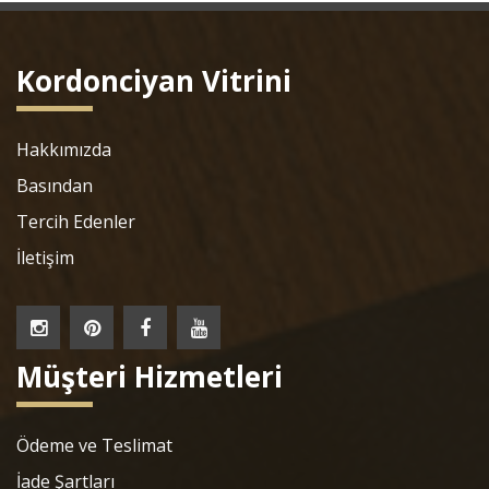
Kordonciyan Vitrini
Hakkımızda
Basından
Tercih Edenler
İletişim
Müşteri Hizmetleri
Ödeme ve Teslimat
İade Şartları