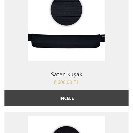
Saten Kuşak
8.600,00 TL
İNCELE