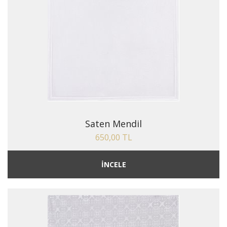
Saten Mendil
650,00 TL
İNCELE