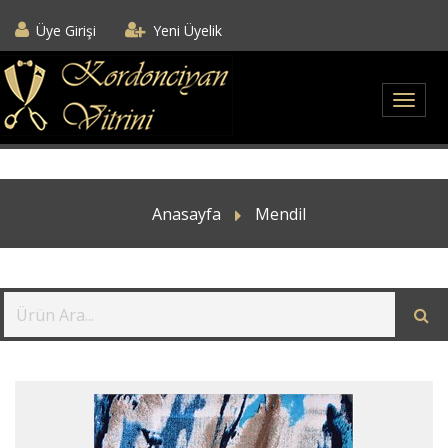
Üye Girişi
Yeni Üyelik
Anasayfa
Mendil