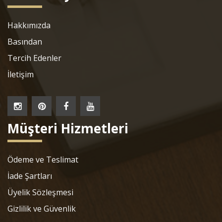
Hakkımızda
Basından
Tercih Edenler
İletişim
Müşteri Hizmetleri
Ödeme ve Teslimat
İade Şartları
Üyelik Sözleşmesi
Gizlilik ve Güvenlik