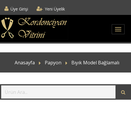
Üye Girişi
Yeni Üyelik
Anasayfa
Papyon
Bıyık Model Bağlamalı