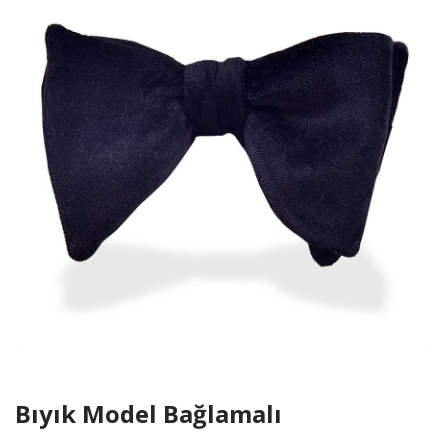
Bıyık Model Bağlamalı