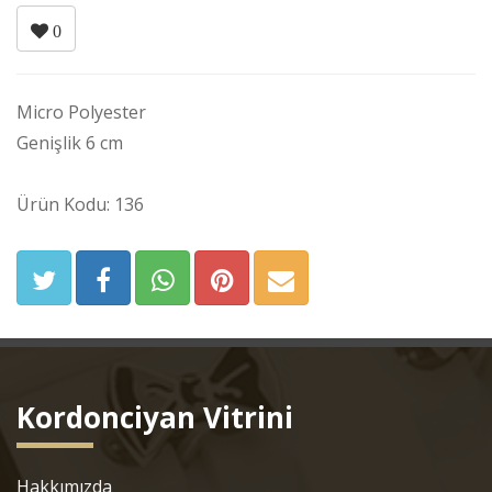
0
Micro Polyester
Genişlik 6 cm
Ürün Kodu: 136
Kordonciyan Vitrini
Hakkımızda