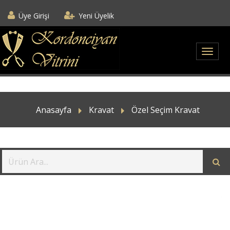
Üye Girişi
Yeni Üyelik
Anasayfa
Kravat
Özel Seçim Kravat