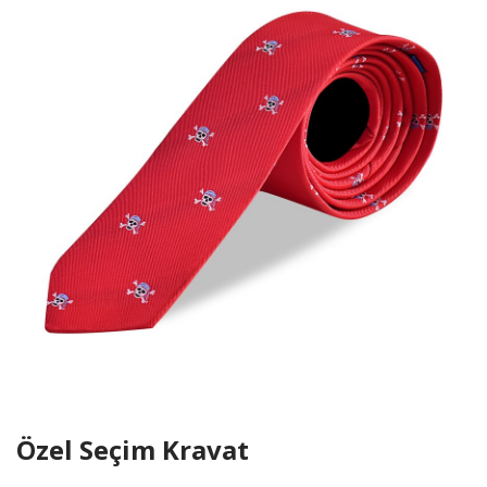
Özel Seçim Kravat