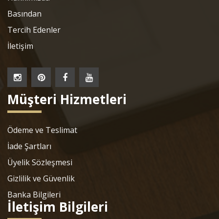
Basından
Tercih Edenler
İletişim
Müşteri Hizmetleri
Ödeme ve Teslimat
İade Şartları
Üyelik Sözleşmesi
Gizlilik ve Güvenlik
Banka Bilgileri
İletişim Bilgileri