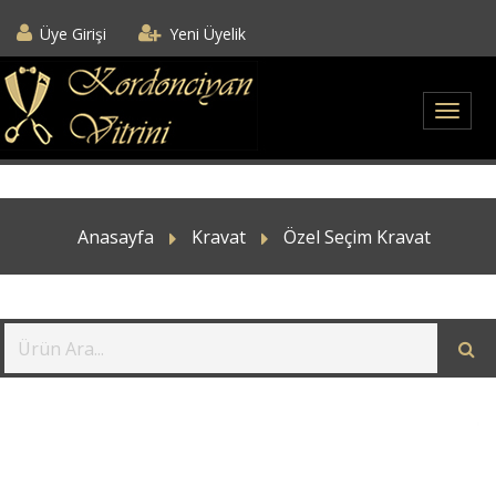
Üye Girişi
Yeni Üyelik
Anasayfa
Kravat
Özel Seçim Kravat