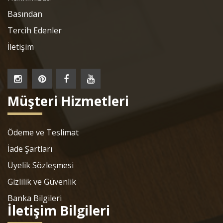
Basından
Tercih Edenler
İletişim
Müşteri Hizmetleri
Ödeme ve Teslimat
İade Şartları
Üyelik Sözleşmesi
Gizlilik ve Güvenlik
Banka Bilgileri
İletişim Bilgileri