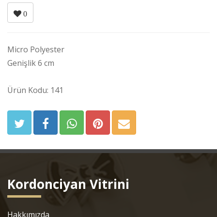
0
Micro Polyester
Genişlik 6 cm
Ürün Kodu: 141
Kordonciyan Vitrini
Hakkımızda