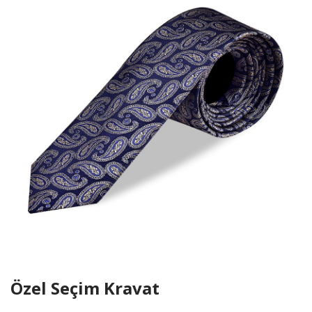
Özel Seçim Kravat