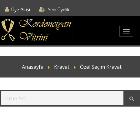
Üye Girişi
Yeni Üyelik
Anasayfa
Kravat
Özel Seçim Kravat