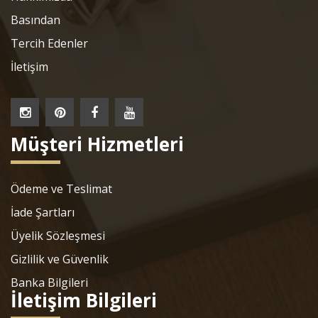
Basından
Tercih Edenler
İletişim
Müşteri Hizmetleri
Ödeme ve Teslimat
İade Şartları
Üyelik Sözleşmesi
Gizlilik ve Güvenlik
Banka Bilgileri
İletişim Bilgileri