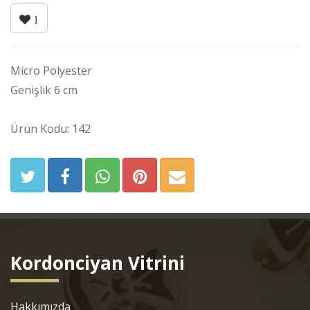
1
Micro Polyester
Genişlik 6 cm
Ürün Kodu: 142
Kordonciyan Vitrini
Hakkımızda