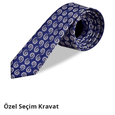
Özel Seçim Kravat