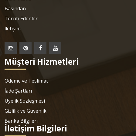
Basından
Tercih Edenler
İletişim
Müşteri Hizmetleri
Ödeme ve Teslimat
İade Şartları
Üyelik Sözleşmesi
Gizlilik ve Güvenlik
Banka Bilgileri
İletişim Bilgileri