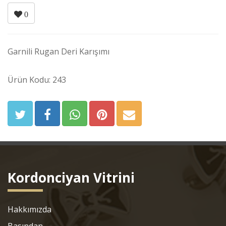
0
Garnili Rugan Deri Karışımı
Ürün Kodu: 243
Kordonciyan Vitrini
Hakkımızda