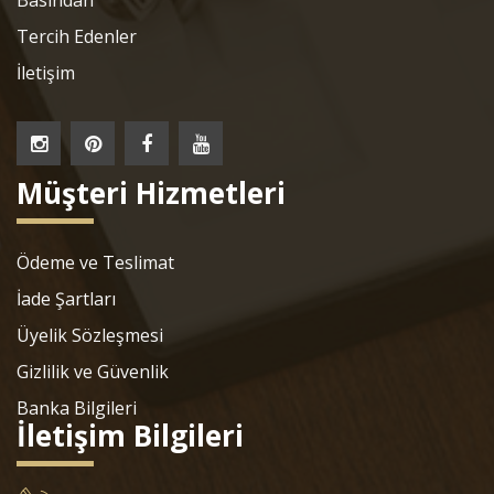
Basından
Tercih Edenler
İletişim
Müşteri Hizmetleri
Ödeme ve Teslimat
İade Şartları
Üyelik Sözleşmesi
Gizlilik ve Güvenlik
Banka Bilgileri
İletişim Bilgileri