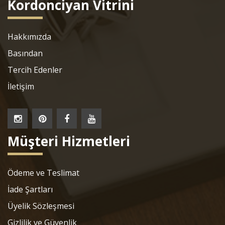
Kordonciyan Vitrini
Hakkımızda
Basından
Tercih Edenler
İletişim
Müşteri Hizmetleri
Ödeme ve Teslimat
İade Şartları
Üyelik Sözleşmesi
Gizlilik ve Güvenlik