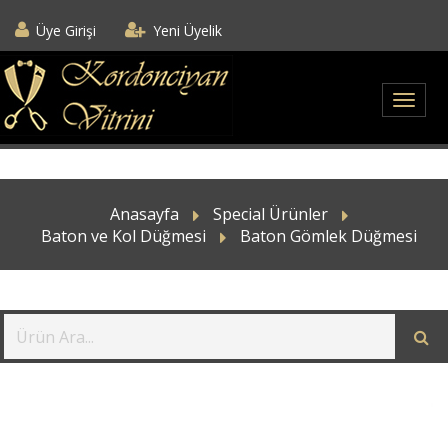
Üye Girişi
Yeni Üyelik
Anasayfa
Special Ürünler
Baton ve Kol Düğmesi
Baton Gömlek Düğmesi