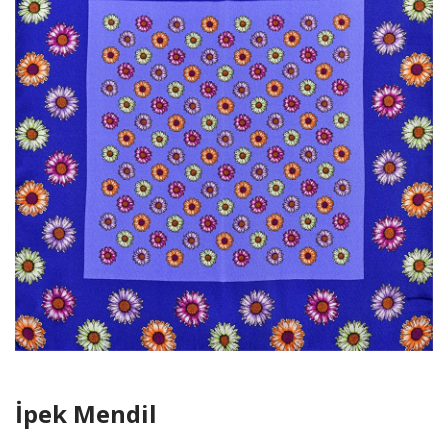
İpek Mendil