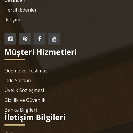
Basından
Tercih Edenler
İletişim
Müşteri Hizmetleri
Ödeme ve Teslimat
İade Şartları
Üyelik Sözleşmesi
Gizlilik ve Güvenlik
Banka Bilgileri
İletişim Bilgileri