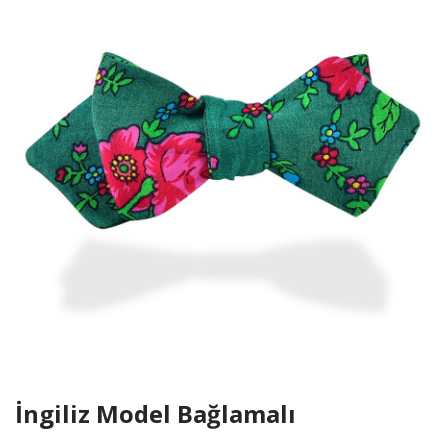
İngiliz Model Bağlamalı