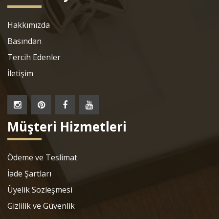
Hakkımızda
Basından
Tercih Edenler
İletişim
Müşteri Hizmetleri
Ödeme ve Teslimat
İade Şartları
Üyelik Sözleşmesi
Gizlilik ve Güvenlik