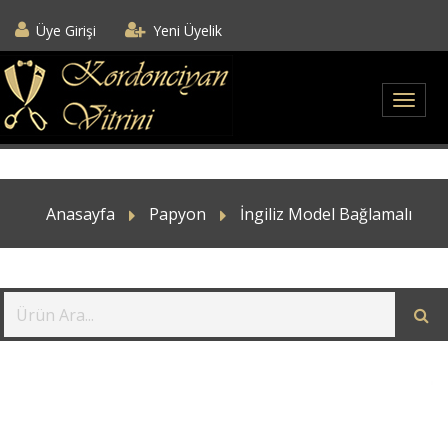
Üye Girişi
Yeni Üyelik
Anasayfa
Papyon
İngiliz Model Bağlamalı