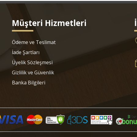
Müşteri Hizmetleri
Ödeme ve Teslimat
İade Şartları
Üyelik Sözleşmesi
Gizlilik ve Güvenlik
Banka Bilgileri