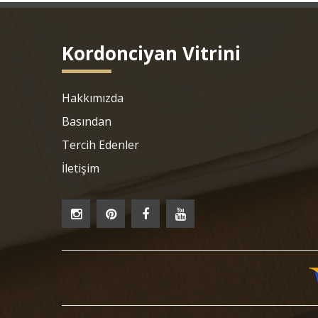
Kordonciyan Vitrini
Hakkımızda
Basından
Tercih Edenler
İletişim