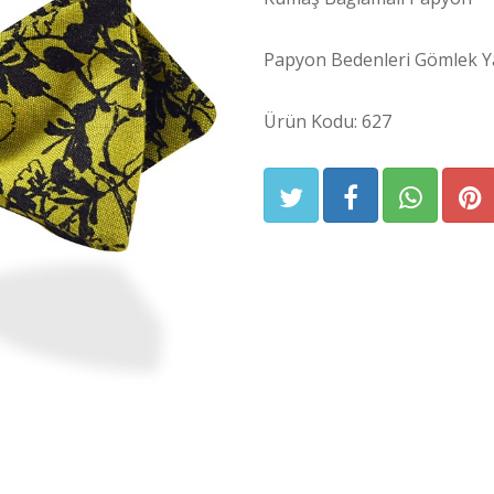
Papyon Bedenleri Gömlek Ya
Ürün Kodu: 627