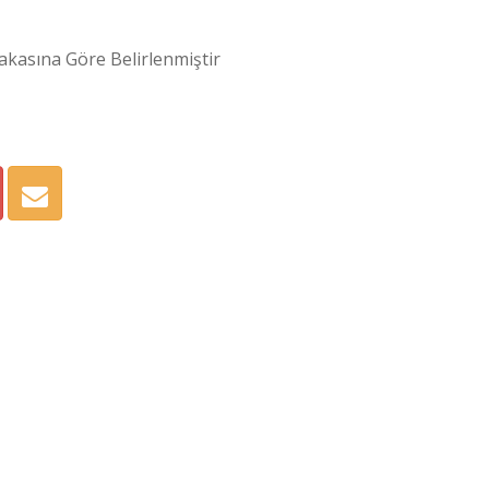
kasına Göre Belirlenmiştir