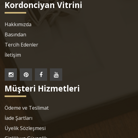
Kordonciyan Vitrini
Hakkımızda
Basından
Tercih Edenler
İletişim
Müşteri Hizmetleri
Ödeme ve Teslimat
İade Şartları
Üyelik Sözleşmesi