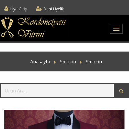
Üye Girişi
Yeni Üyelik
Anasayfa
Smokin
Smokin