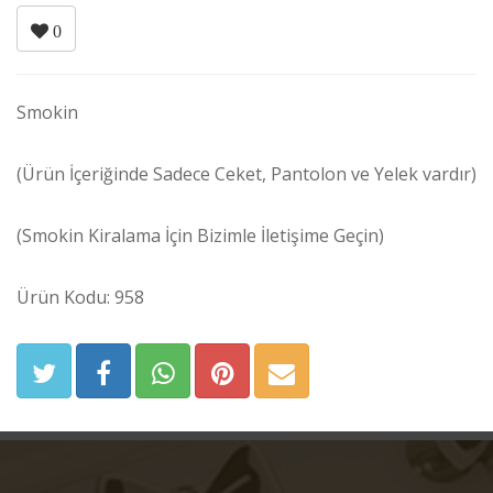
0
Smokin
(Ürün İçeriğinde Sadece Ceket, Pantolon ve Yelek vardır)
(Smokin Kiralama İçin Bizimle İletişime Geçin)
Ürün Kodu: 958